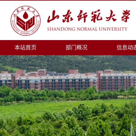
本站首页
部门概况
信息动