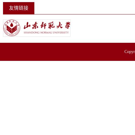
友情链接
Cop